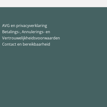
AVG en privacyverklaring
Betalings-, Annulerings- en
Vertrouwelijkheidsvoorwaarden
Contact en bereikbaarheid