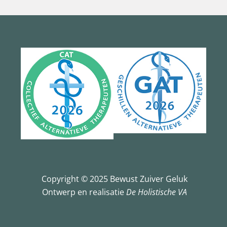
Copyright © 2025 Bewust Zuiver Geluk
Ontwerp en realisatie
De Holistische VA