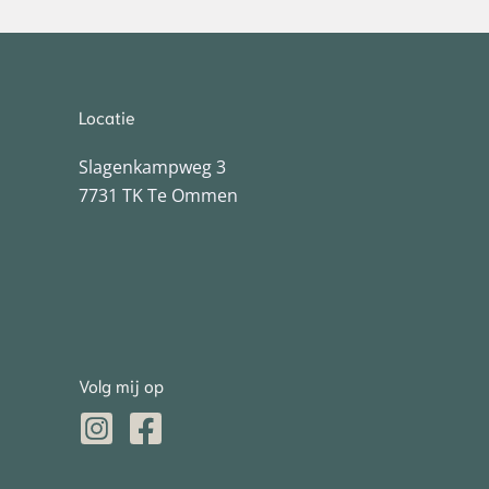
Locatie
Slagenkampweg 3
7731 TK Te Ommen
Volg mij op