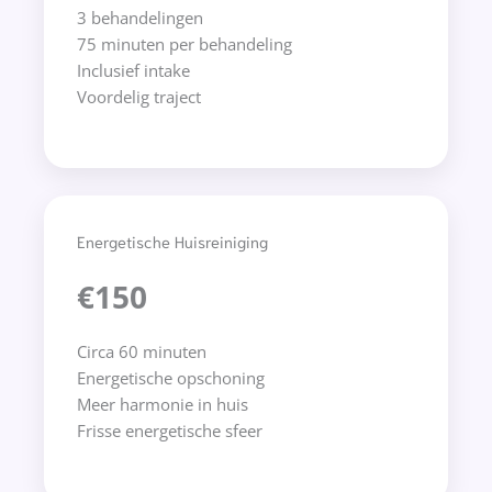
3 behandelingen
75 minuten per behandeling
Inclusief intake
Voordelig traject
Energetische Huisreiniging
€150
Circa 60 minuten
Energetische opschoning
Meer harmonie in huis
Frisse energetische sfeer