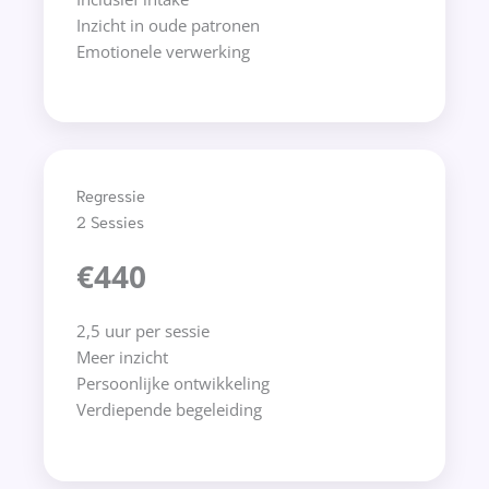
Inzicht in oude patronen
Emotionele verwerking
Regressie
2 Sessies
€440
2,5 uur per sessie
Meer inzicht
Persoonlijke ontwikkeling
Verdiepende begeleiding