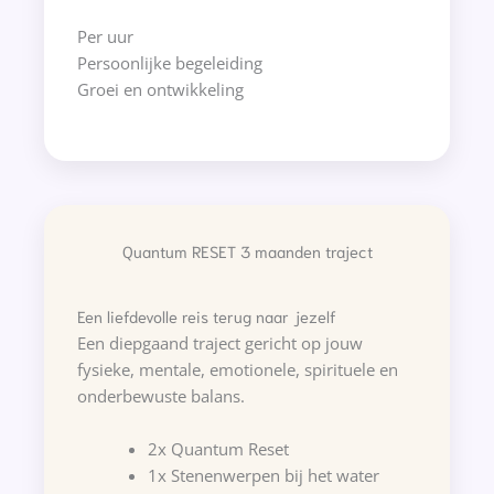
Per uur
Persoonlijke begeleiding
Groei en ontwikkeling
Quantum RESET 3 maanden traject
Een liefdevolle reis terug naar jezelf
Een diepgaand traject gericht op jouw
fysieke, mentale, emotionele, spirituele en
onderbewuste balans.
2x Quantum Reset
1x Stenenwerpen bij het water