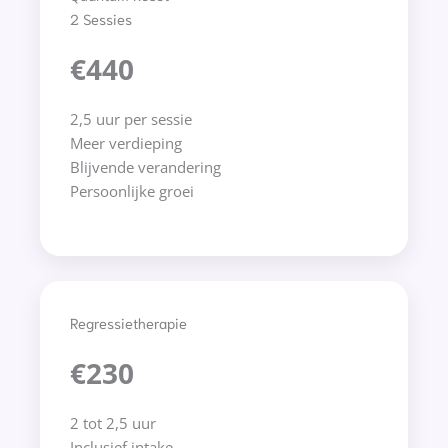
2 Sessies
€440
2,5 uur per sessie
Meer verdieping
Blijvende verandering
Persoonlijke groei
Regressietherapie
€230
2 tot 2,5 uur
Inclusief intake