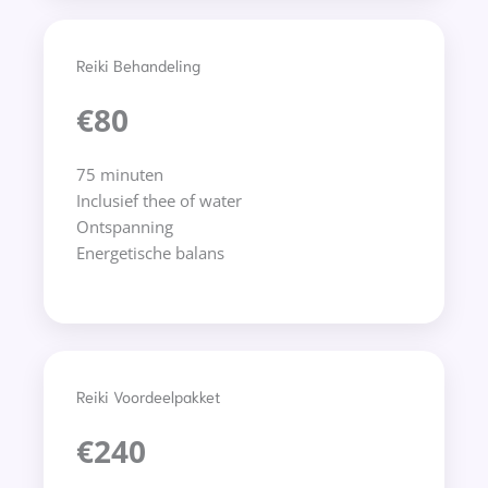
Reiki Behandeling
€80
75 minuten
Inclusief thee of water
Ontspanning
Energetische balans
Reiki Voordeelpakket
€240