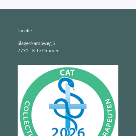
Locatie
Slagenkampweg 3
7731 TK Te Ommen