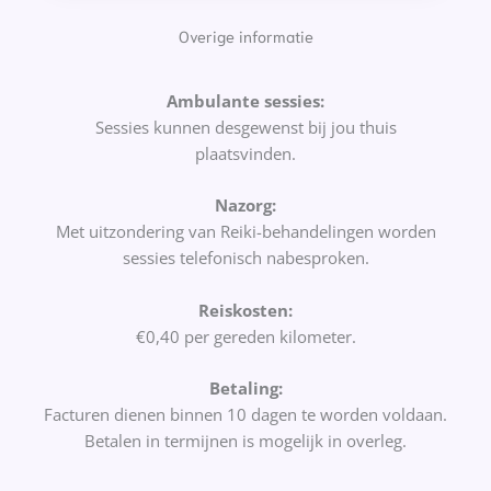
Overige informatie
Ambulante sessies:
Sessies kunnen desgewenst bij jou thuis
plaatsvinden.
Nazorg:
Met uitzondering van Reiki-behandelingen worden
sessies telefonisch nabesproken.
Reiskosten:
€0,40 per gereden kilometer.
Betaling:
Facturen dienen binnen 10 dagen te worden voldaan.
Betalen in termijnen is mogelijk in overleg.