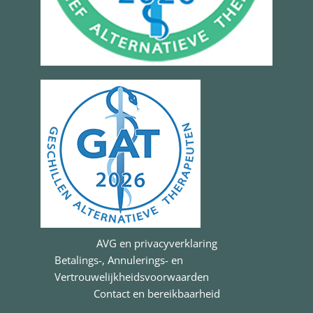
AVG en privacyverklaring
Betalings-, Annulerings- en
Vertrouwelijkheidsvoorwaarden
Contact en bereikbaarheid