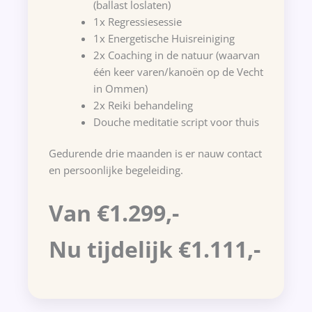
(ballast loslaten)
1x Regressiesessie
1x Energetische Huisreiniging
2x Coaching in de natuur (waarvan
één keer varen/kanoën op de Vecht
in Ommen)
2x Reiki behandeling
Douche meditatie script voor thuis
Gedurende drie maanden is er nauw contact
en persoonlijke begeleiding.
Van €1.299,-
Nu tijdelijk €1.111,-